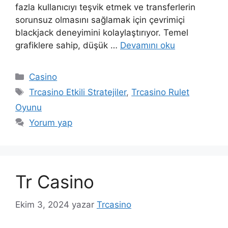
fazla kullanıcıyı teşvik etmek ve transferlerin
sorunsuz olmasını sağlamak için çevrimiçi
blackjack deneyimini kolaylaştırıyor. Temel
grafiklere sahip, düşük …
Devamını oku
Kategoriler
Casino
Etiketler
Trcasino Etkili Stratejiler
,
Trcasino Rulet
Oyunu
Yorum yap
Tr Casino
Ekim 3, 2024
yazar
Trcasino