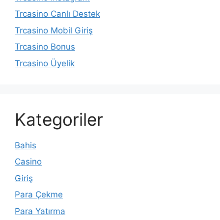
Trcasino Canlı Destek
Trcasino Mobil Giriş
Trcasino Bonus
Trcasino Üyelik
Kategoriler
Bahis
Casino
Giriş
Para Çekme
Para Yatırma