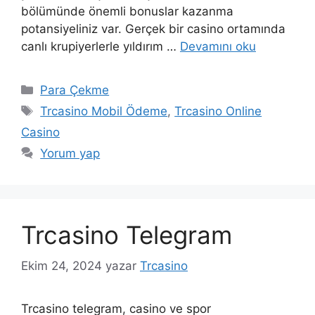
bölümünde önemli bonuslar kazanma
potansiyeliniz var. Gerçek bir casino ortamında
canlı krupiyerlerle yıldırım …
Devamını oku
Kategoriler
Para Çekme
Etiketler
Trcasino Mobil Ödeme
,
Trcasino Online
Casino
Yorum yap
Trcasino Telegram
Ekim 24, 2024
yazar
Trcasino
Trcasino telegram, casino ve spor