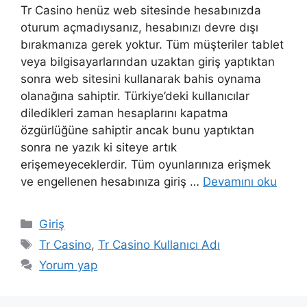
Tr Casino henüz web sitesinde hesabınızda
oturum açmadıysanız, hesabınızı devre dışı
bırakmanıza gerek yoktur. Tüm müşteriler tablet
veya bilgisayarlarından uzaktan giriş yaptıktan
sonra web sitesini kullanarak bahis oynama
olanağına sahiptir. Türkiye’deki kullanıcılar
diledikleri zaman hesaplarını kapatma
özgürlüğüne sahiptir ancak bunu yaptıktan
sonra ne yazık ki siteye artık
erişemeyeceklerdir. Tüm oyunlarınıza erişmek
ve engellenen hesabınıza giriş …
Devamını oku
Kategoriler
Giriş
Etiketler
Tr Casino
,
Tr Casino Kullanıcı Adı
Yorum yap