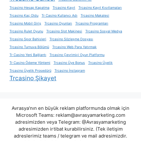
Trcasino Hesap Kapatma
Trcasino Kayıt
Trcasino Kayıt Kısıtlamaları
Trcasino Kaç Oldu
Tr Casino Kullanıcı Adı
Trcasino Makalesi
Trcasino Mobil Giriş
Trcasino Oyunları
Trcasino Programları
Trcasino Rulet Oyunu
Trcasino Slot Makinesi
Trcasino Sosyal Medya
Trcasino Spor Bahisleri
Trcasino Sözleşme Dosyası
Trcasino Turnuva Bölümü
Trcasino Web Para Yatırmak
Tr Casino Yeni Bağlantı
Trcasino Çevrimiçi Oyun Platformu
Tr Casino Ödeme Yöntemi
Trcasino Üye Bonus
Trcasino Üyelik
Trcasino Üyelik Prosedürü
Trcasino İnstagram
Trcasino Şikayet
Avrasya'nın en büyük reklam platformunda olmak için
Microsoft Teams:
reklam@avrasyamarketing.com
adresimizden veya Telegram: @Avrasyamarketing
adresimizden irtibat kurabilirsiniz. (Tek iletişim
adreslerimiz teams / telegram ve mail adresimizdir.