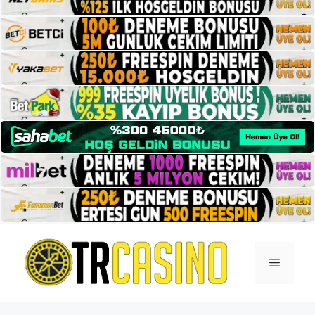
İçeriğe
atla
Menü