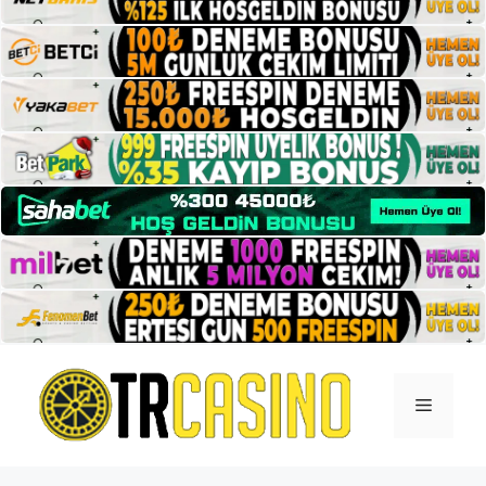
İçeriğe
atla
Menü