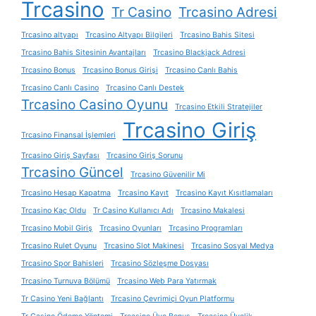
Trcasino
Tr Casino
Trcasino Adresi
Trcasino altyapı
Trcasino Altyapı Bilgileri
Trcasino Bahis Sitesi
Trcasino Bahis Sitesinin Avantajları
Trcasino Blackjack Adresi
Trcasino Bonus
Trcasino Bonus Girişi
Trcasino Canlı Bahis
Trcasino Canlı Casino
Trcasino Canlı Destek
Trcasino Casino Oyunu
Trcasino Etkili Stratejiler
Trcasino Giriş
Trcasino Finansal İşlemleri
Trcasino Giriş Sayfası
Trcasino Giriş Sorunu
Trcasino Güncel
Trcasino Güvenilir Mi
Trcasino Hesap Kapatma
Trcasino Kayıt
Trcasino Kayıt Kısıtlamaları
Trcasino Kaç Oldu
Tr Casino Kullanıcı Adı
Trcasino Makalesi
Trcasino Mobil Giriş
Trcasino Oyunları
Trcasino Programları
Trcasino Rulet Oyunu
Trcasino Slot Makinesi
Trcasino Sosyal Medya
Trcasino Spor Bahisleri
Trcasino Sözleşme Dosyası
Trcasino Turnuva Bölümü
Trcasino Web Para Yatırmak
Tr Casino Yeni Bağlantı
Trcasino Çevrimiçi Oyun Platformu