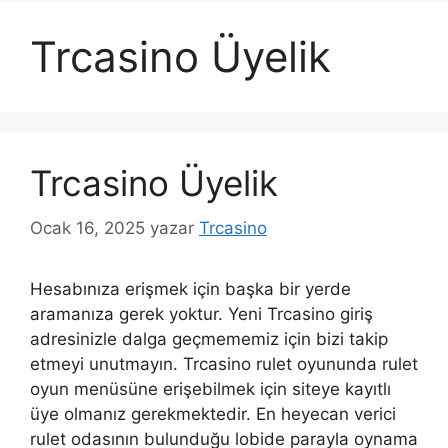
Trcasino Üyelik
Trcasino Üyelik
Ocak 16, 2025
yazar
Trcasino
Hesabınıza erişmek için başka bir yerde
aramanıza gerek yoktur. Yeni Trcasino giriş
adresinizle dalga geçmememiz için bizi takip
etmeyi unutmayın. Trcasino rulet oyununda rulet
oyun menüsüne erişebilmek için siteye kayıtlı
üye olmanız gerekmektedir. En heyecan verici
rulet odasının bulunduğu lobide parayla oynama