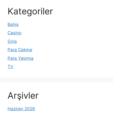
Kategoriler
Bahis
Casino
Giriş
Para Çekme
Para Yatırma
TV
Arşivler
Haziran 2026